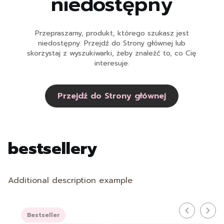
niedostępny
Przepraszamy, produkt, którego szukasz jest
niedostępny. Przejdź do Strony głównej lub
skorzystaj z wyszukiwarki, żeby znaleźć to, co Cię
interesuje.
Przejdź do Strony głównej
bestsellery
Additional description example
Bestseller