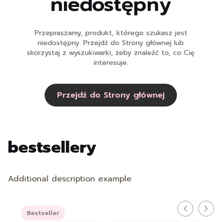
niedostępny
Przepraszamy, produkt, którego szukasz jest
niedostępny. Przejdź do Strony głównej lub
skorzystaj z wyszukiwarki, żeby znaleźć to, co Cię
interesuje.
Przejdź do Strony głównej
bestsellery
Additional description example
Bestseller