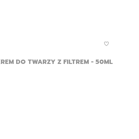
KREM DO TWARZY Z FILTREM - 50ML