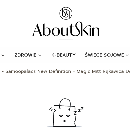
ZDROWIE
K-BEAUTY
ŚWIECE SOJOWE
 - Samoopalacz New Definition + Magic Mitt Rękawica D