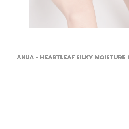
ANUA - HEARTLEAF SILKY MOISTURE 