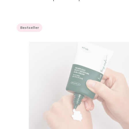
Bestseller