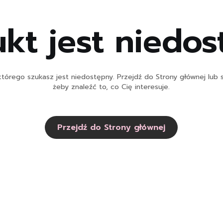
kt jest niedo
tórego szukasz jest niedostępny. Przejdź do Strony głównej lub s
żeby znaleźć to, co Cię interesuje.
Przejdź do Strony głównej