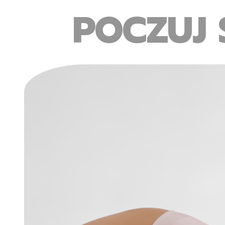
POCZUJ 