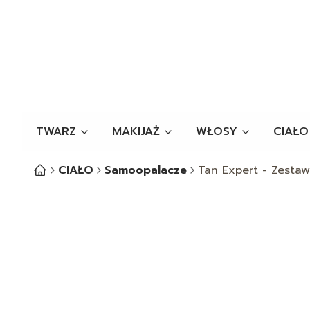
TWARZ
MAKIJAŻ
WŁOSY
CIAŁO
CIAŁO
Samoopalacze
Tan Expert - Zestaw