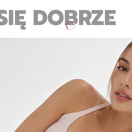
SIĘ DOBRZE