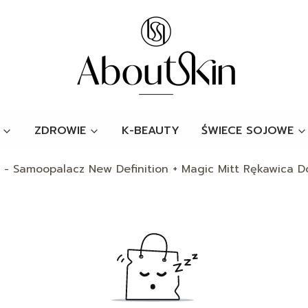
ZDROWIE
K-BEAUTY
ŚWIECE SOJOWE
 - Samoopalacz New Definition + Magic Mitt Rękawica D