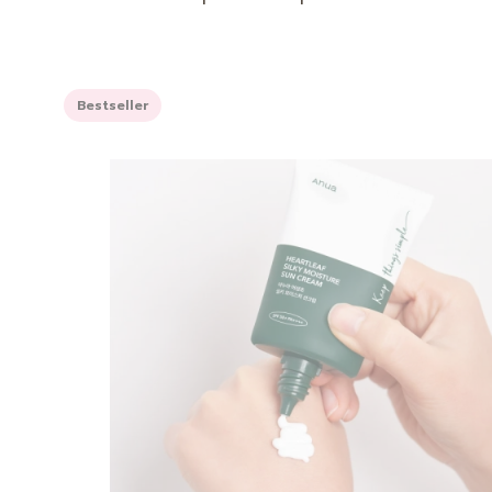
Bestseller