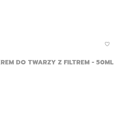
KREM DO TWARZY Z FILTREM - 50ML