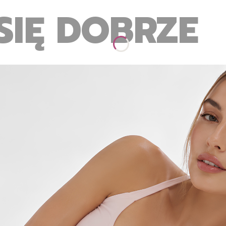
SIĘ DOBRZE