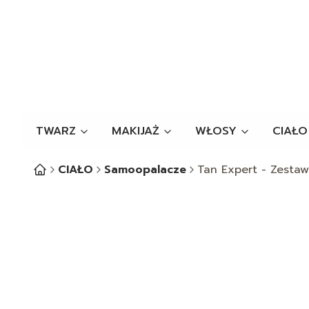
TWARZ
MAKIJAŻ
WŁOSY
CIAŁO
CIAŁO
Samoopalacze
Tan Expert - Zestaw