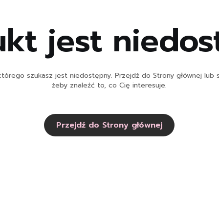
kt jest niedo
tórego szukasz jest niedostępny. Przejdź do Strony głównej lub s
żeby znaleźć to, co Cię interesuje.
Przejdź do Strony głównej