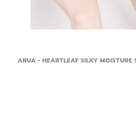
ANUA - HEARTLEAF SILKY MOISTURE 