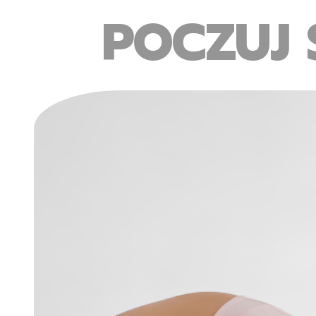
POCZUJ 