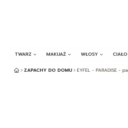
TWARZ
MAKIJAŻ
WŁOSY
CIAŁO
ZAPACHY DO DOMU
EYFEL - PARADISE - pa