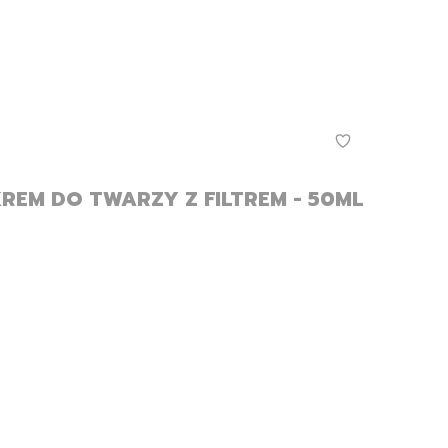
KREM DO TWARZY Z FILTREM - 50ML