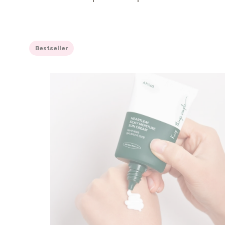
Bestseller