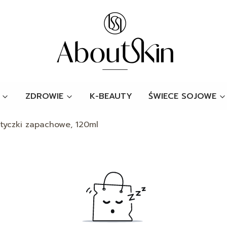
ZDROWIE
K-BEAUTY
ŚWIECE SOJOWE
tyczki zapachowe, 120ml