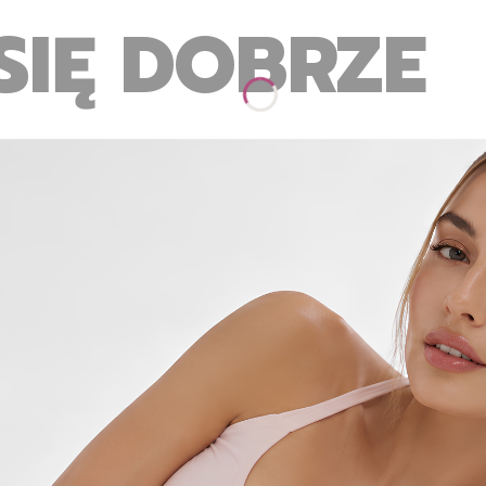
SIĘ DOBRZE