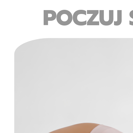
POCZUJ 