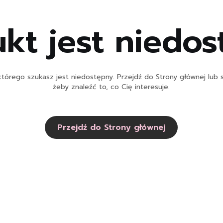
kt jest niedo
tórego szukasz jest niedostępny. Przejdź do Strony głównej lub s
żeby znaleźć to, co Cię interesuje.
Przejdź do Strony głównej