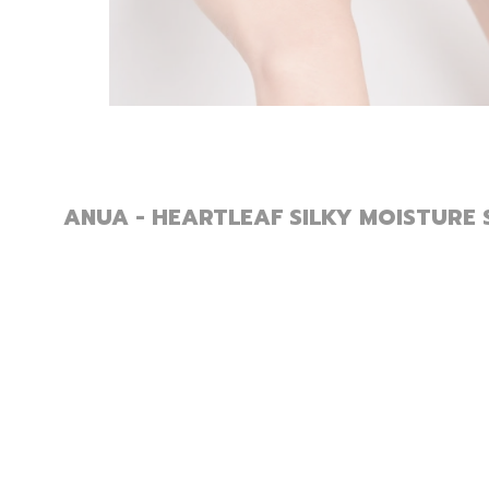
ANUA - HEARTLEAF SILKY MOISTURE 