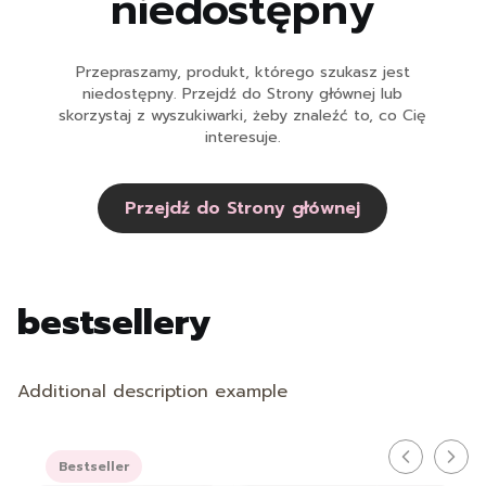
niedostępny
Przepraszamy, produkt, którego szukasz jest
niedostępny. Przejdź do Strony głównej lub
skorzystaj z wyszukiwarki, żeby znaleźć to, co Cię
interesuje.
Przejdź do Strony głównej
bestsellery
Additional description example
Bestseller