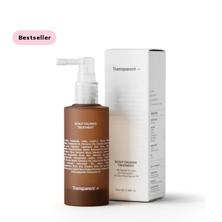
Bestseller