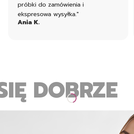
próbki do zamówienia i
ekspresowa wysyłka."
Ania K.
SIĘ DOBRZE