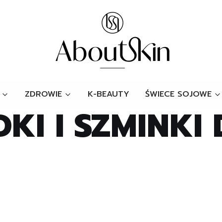
ZDROWIE
K-BEAUTY
ŚWIECE SOJOWE
KI I SZMINKI 