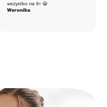
wszystko na 6+ 😀
Weronika