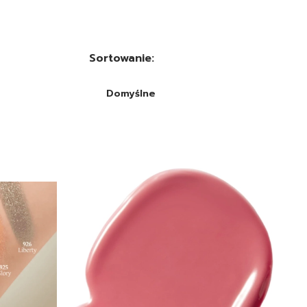
Sortowanie:
Domyślne