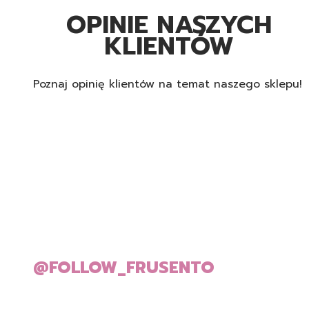
OPINIE NASZYCH
KLIENTÓW
Poznaj opinię klientów na temat naszego sklepu!
@FOLLOW_FRUSENTO