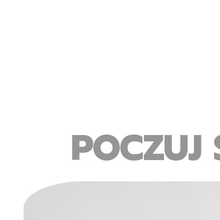
POCZUJ 