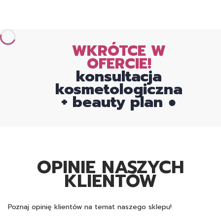
WKRÓTCE W
OFERCIE!
konsultacja
kosmetologiczna
+ beauty plan ●
OPINIE NASZYCH
KLIENTÓW
Poznaj opinię klientów na temat naszego sklepu!