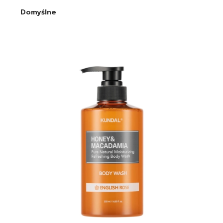
Domyślne