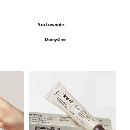
Sortowanie:
Domyślne