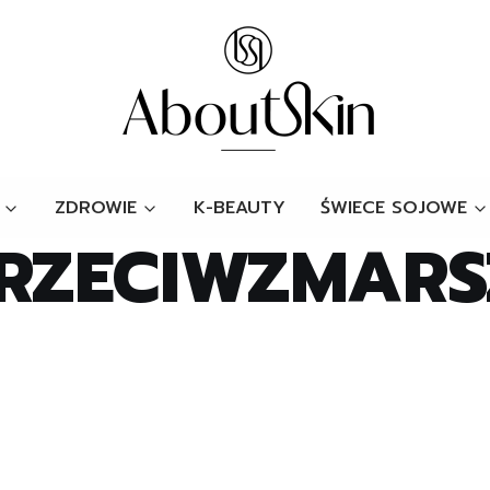
ZDROWIE
K-BEAUTY
ŚWIECE SOJOWE
RZECIWZMAR