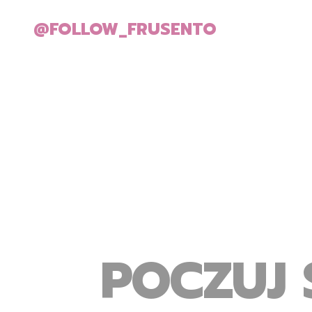
@FOLLOW_FRUSENTO
POCZUJ 