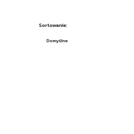
Sortowanie:
Domyślne