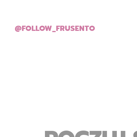
@FOLLOW_FRUSENTO