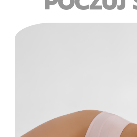
POCZUJ 