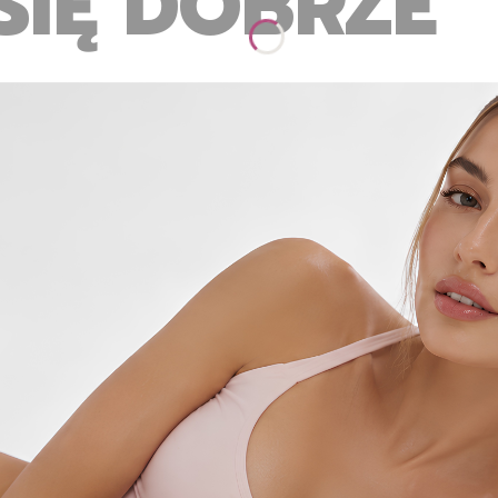
SIĘ DOBRZE