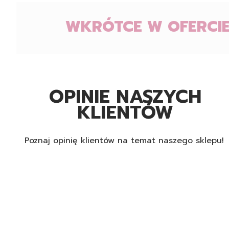
WKRÓTCE W OFERCIE
OPINIE NASZYCH
KLIENTÓW
Poznaj opinię klientów na temat naszego sklepu!