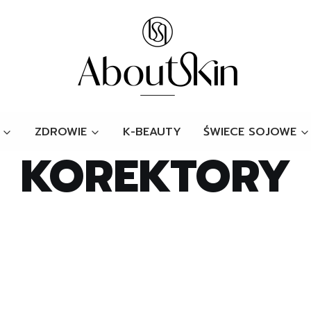
ZDROWIE
K-BEAUTY
ŚWIECE SOJOWE
KOREKTORY