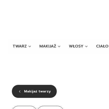
TWARZ
MAKIJAŻ
WŁOSY
CIAŁO
Makijaż twarzy