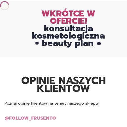
WKRÓTCE W
OFERCIE!
konsultacja
kosmetologiczna
+ beauty plan ●
OPINIE NASZYCH
KLIENTÓW
Poznaj opinię klientów na temat naszego sklepu!
@FOLLOW_FRUSENTO