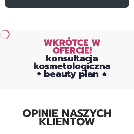
WKRÓTCE W
OFERCIE!
konsultacja
kosmetologiczna
+ beauty plan ●
OPINIE NASZYCH
KLIENTÓW