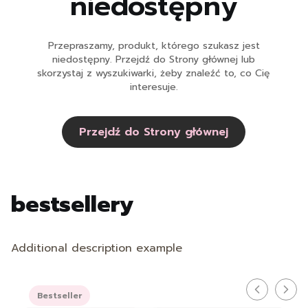
niedostępny
Przepraszamy, produkt, którego szukasz jest
niedostępny. Przejdź do Strony głównej lub
skorzystaj z wyszukiwarki, żeby znaleźć to, co Cię
interesuje.
Przejdź do Strony głównej
bestsellery
Additional description example
Bestseller