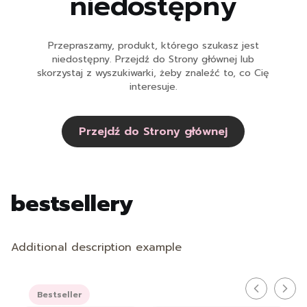
niedostępny
Przepraszamy, produkt, którego szukasz jest
niedostępny. Przejdź do Strony głównej lub
skorzystaj z wyszukiwarki, żeby znaleźć to, co Cię
interesuje.
Przejdź do Strony głównej
bestsellery
Additional description example
Bestseller