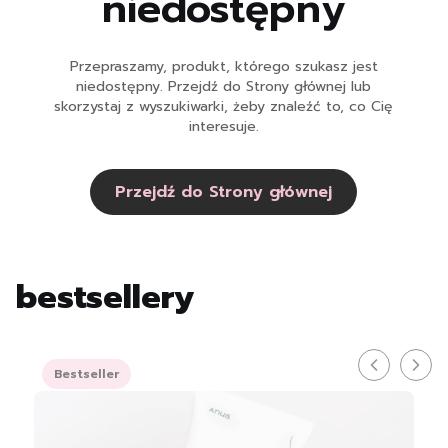
niedostępny
Przepraszamy, produkt, którego szukasz jest
niedostępny. Przejdź do Strony głównej lub
skorzystaj z wyszukiwarki, żeby znaleźć to, co Cię
interesuje.
Przejdź do Strony głównej
bestsellery
Bestseller