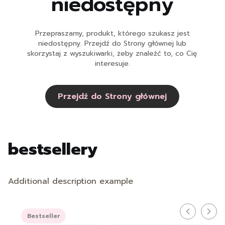
niedostępny
Przepraszamy, produkt, którego szukasz jest
niedostępny. Przejdź do Strony głównej lub
skorzystaj z wyszukiwarki, żeby znaleźć to, co Cię
interesuje.
Przejdź do Strony głównej
bestsellery
Additional description example
Bestseller