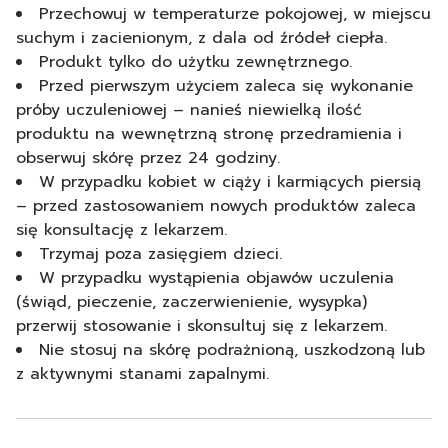
Przechowuj w temperaturze pokojowej, w miejscu
suchym i zacienionym, z dala od źródeł ciepła.
Produkt tylko do użytku zewnętrznego.
Przed pierwszym użyciem zaleca się wykonanie
próby uczuleniowej – nanieś niewielką ilość
produktu na wewnętrzną stronę przedramienia i
obserwuj skórę przez 24 godziny.
W przypadku kobiet w ciąży i karmiących piersią
– przed zastosowaniem nowych produktów zaleca
się konsultację z lekarzem.
Trzymaj poza zasięgiem dzieci.
W przypadku wystąpienia objawów uczulenia
(świąd, pieczenie, zaczerwienienie, wysypka)
przerwij stosowanie i skonsultuj się z lekarzem.
Nie stosuj na skórę podrażnioną, uszkodzoną lub
z aktywnymi stanami zapalnymi.