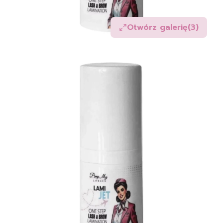
Otwórz galerię
(3)