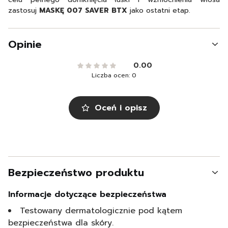
zastosuj
MASKĘ 007 SAVER BTX
jako ostatni etap.
Opinie
0.00
Liczba ocen: 0
Oceń i opisz
Bezpieczeństwo produktu
Informacje dotyczące bezpieczeństwa
Testowany dermatologicznie pod kątem
bezpieczeństwa dla skóry.