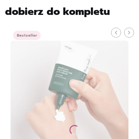
dobierz do kompletu
Bestseller