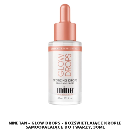
MINETAN - GLOW DROPS - ROZŚWIETLAJĄCE KROPLE
SAMOOPALAJĄCE DO TWARZY, 30ML