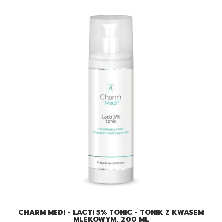
CHARM MEDI - LACTI 5% TONIC - TONIK Z KWASEM
MLEKOWYM, 200 ML