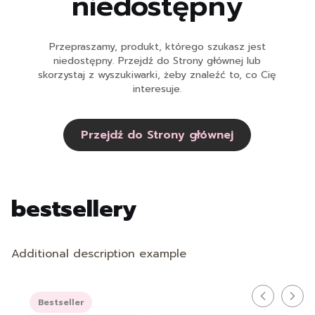
niedostępny
Przepraszamy, produkt, którego szukasz jest
niedostępny. Przejdź do Strony głównej lub
skorzystaj z wyszukiwarki, żeby znaleźć to, co Cię
interesuje.
Przejdź do Strony głównej
bestsellery
Additional description example
Bestseller