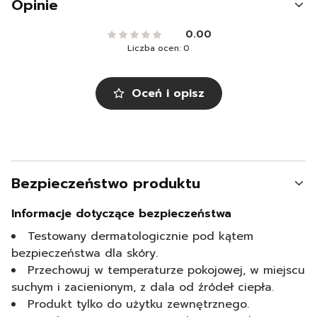
Opinie
0.00
Liczba ocen: 0
Oceń i opisz
Bezpieczeństwo produktu
Informacje dotyczące bezpieczeństwa
Testowany dermatologicznie pod kątem
bezpieczeństwa dla skóry.
Przechowuj w temperaturze pokojowej, w miejscu
suchym i zacienionym, z dala od źródeł ciepła.
Produkt tylko do użytku zewnętrznego.