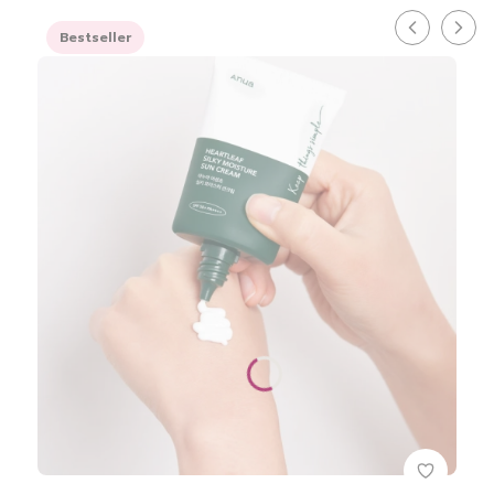
Bestseller