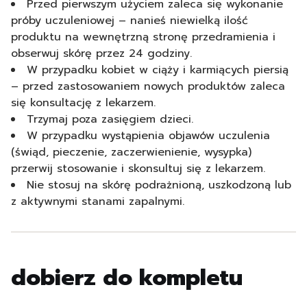
Przed pierwszym użyciem zaleca się wykonanie
próby uczuleniowej – nanieś niewielką ilość
produktu na wewnętrzną stronę przedramienia i
obserwuj skórę przez 24 godziny.
W przypadku kobiet w ciąży i karmiących piersią
– przed zastosowaniem nowych produktów zaleca
się konsultację z lekarzem.
Trzymaj poza zasięgiem dzieci.
W przypadku wystąpienia objawów uczulenia
(świąd, pieczenie, zaczerwienienie, wysypka)
przerwij stosowanie i skonsultuj się z lekarzem.
Nie stosuj na skórę podrażnioną, uszkodzoną lub
z aktywnymi stanami zapalnymi.
dobierz do kompletu